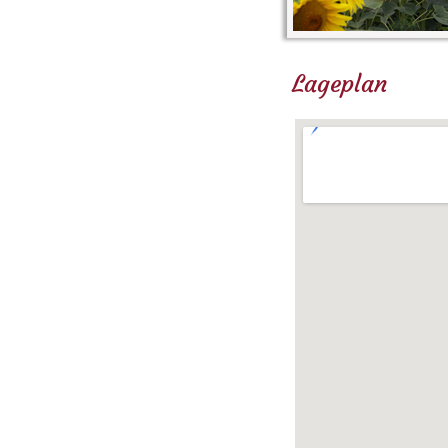
Lageplan